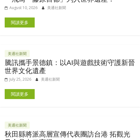
August 10, 2026
美通社新聞
閱讀更多
美通社新聞
騰訊攜手景德鎮：以AI與遊戲技術守護新晉
世界文化遺產
July 25, 2026
美通社新聞
閱讀更多
美通社新聞
秋田縣將派高層宣傳代表團訪台港 拓觀光