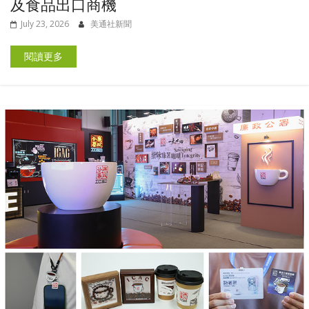
及食品出口商機
July 23, 2026
美通社新聞
閱讀更多