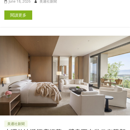
June 18, 2026
美通社新聞
閱讀更多
美通社新聞