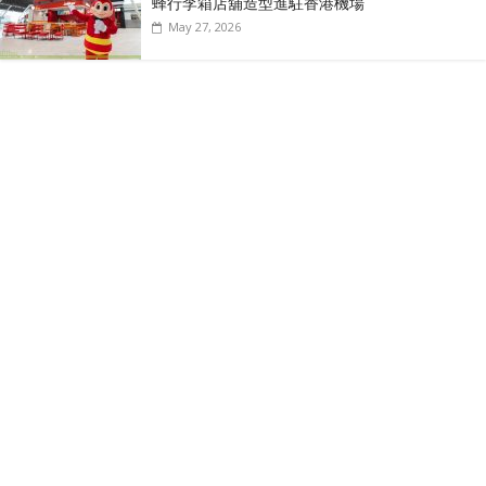
蜂行李箱店舖造型進駐香港機場
May 27, 2026