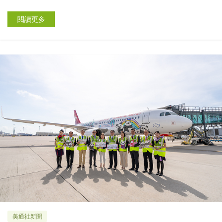
閱讀更多
美通社新聞