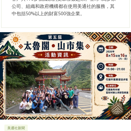
公司、組織和政府機構都在使用美通社的服務，其
中包括50%以上的財富500強企業。
美通社新聞