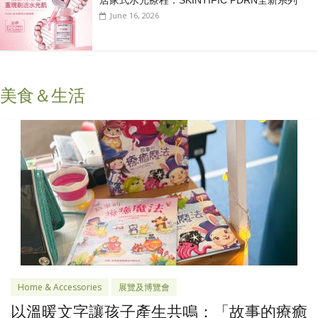
June 16, 2026
美食＆生活
Home & Accessories
展覽及博覽會
以溫暖文字讓孩子產生共鳴：「故事的療癒