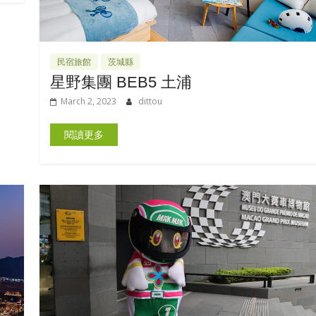
民宿旅館
茨城縣
星野集團 BEB5 土浦
March 2, 2023
dittou
閱讀更多