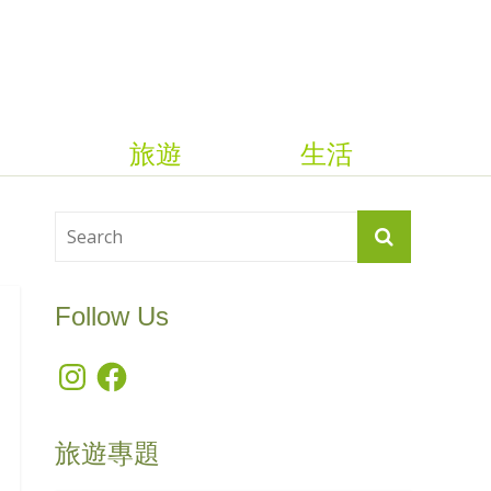
旅遊
生活
Follow Us
Instagram
Facebook
旅遊專題