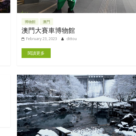
博物館
澳門
澳門大賽車博物館
February 23, 2023
dittou
閱讀更多