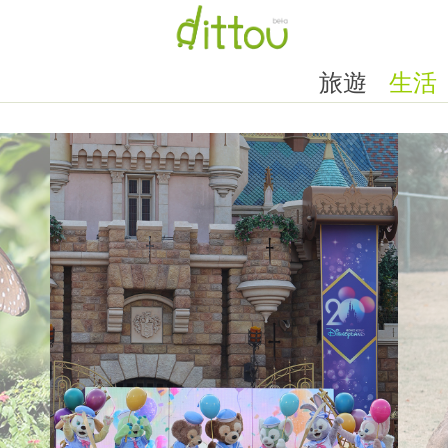
旅遊
生活