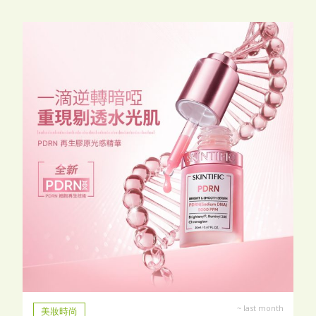
~
last month
美妝時尚