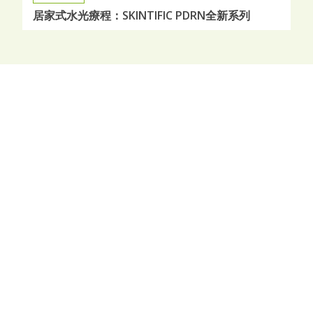
居家式水光療程：SKINTIFIC PDRN全新系列