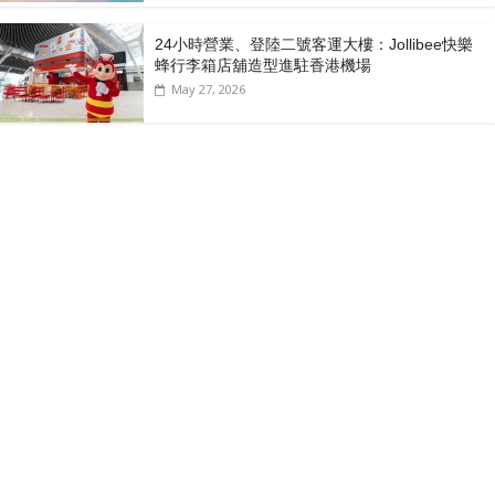
24小時營業、登陸二號客運大樓：Jollibee快樂
蜂行李箱店舖造型進駐香港機場
May 27, 2026