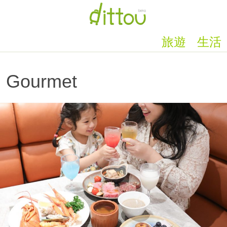
旅遊
生活
Gourmet