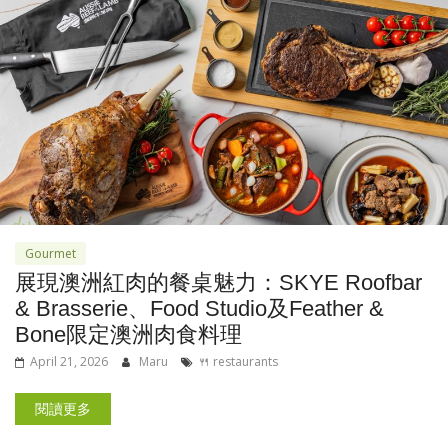
Gourmet
展現澳洲紅肉的餐桌魅力：SKYE Roofbar
& Brasserie、Food Studio及Feather &
Bone限定澳洲肉食料理
April 21, 2026
Maru
🍴 restaurants
閱讀更多