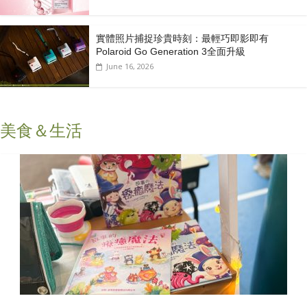
實體照片捕捉珍貴時刻：最輕巧即影即有
Polaroid Go Generation 3全面升級
June 16, 2026
美食＆生活