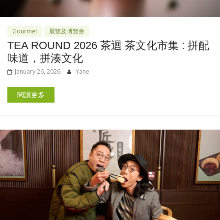
Gourmet
展覽及博覽會
TEA ROUND 2026 茶迴 茶文化市集 : 拼配
味道，拼湊文化
January 26, 2026
Yane
閱讀更多