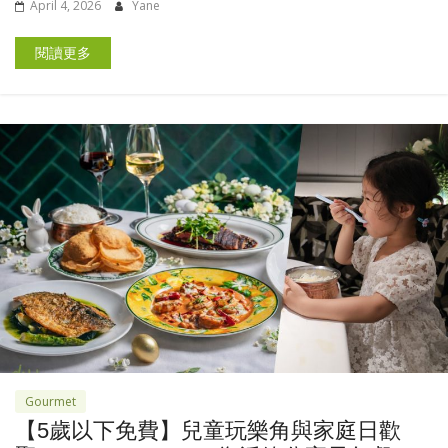
April 4, 2026
Yane
閱讀更多
Gourmet
【5歲以下免費】兒童玩樂角與家庭日歡