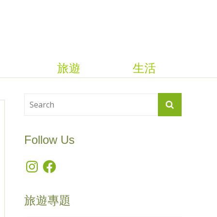
旅遊
生活
Follow Us
Instagram
Facebook
旅遊專題