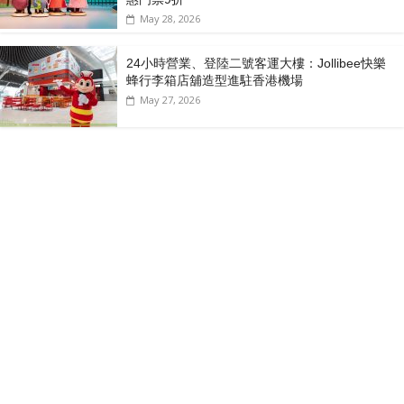
May 28, 2026
24小時營業、登陸二號客運大樓：Jollibee快樂
蜂行李箱店舖造型進駐香港機場
May 27, 2026