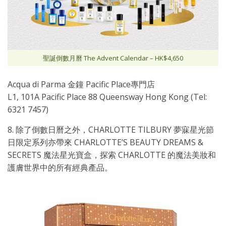
聖誕倒數月曆 The Advent Calendar – HK$4,650
Acqua di Parma 金鐘 Pacific Place專門店
L1, 101A Pacific Place 88 Queensway Hong Kong (Tel:
6321 7457)
8. 除了倒數日曆之外，CHARLOTTE TILBURY 夢寐星光節
日限定系列亦帶來 CHARLOTTE’S BEAUTY DREAMS &
SECRETS 魔法星光寶盒，探索 CHARLOTTE 的魔法美妝和
護膚世界中的所有經典產品。