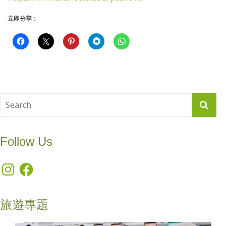
立即分享：
Follow Us
Instagram
Facebook
旅遊專題