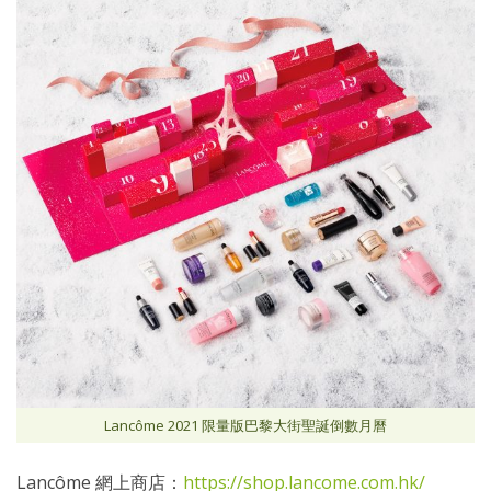
Lancôme 2021 限量版巴黎大街聖誕倒數月曆
Lancôme 網上商店：
https://shop.lancome.com.hk/