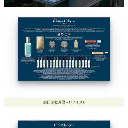
節日倒數月曆 – HK$1,200