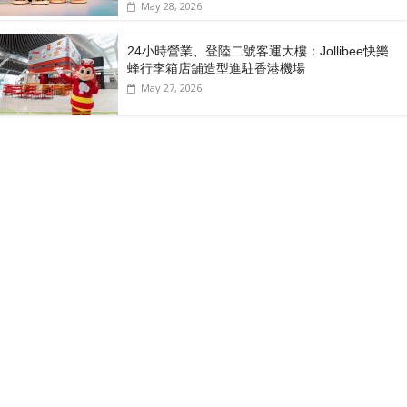
May 28, 2026
24小時營業、登陸二號客運大樓：Jollibee快樂
蜂行李箱店舖造型進駐香港機場
May 27, 2026