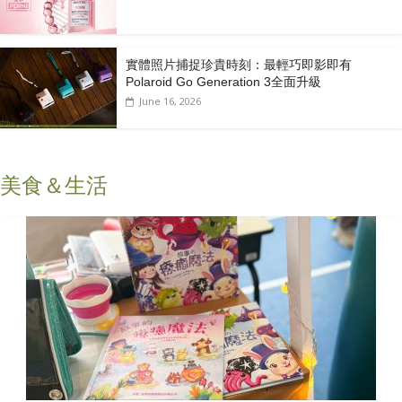
實體照片捕捉珍貴時刻：最輕巧即影即有
Polaroid Go Generation 3全面升級
June 16, 2026
美食＆生活