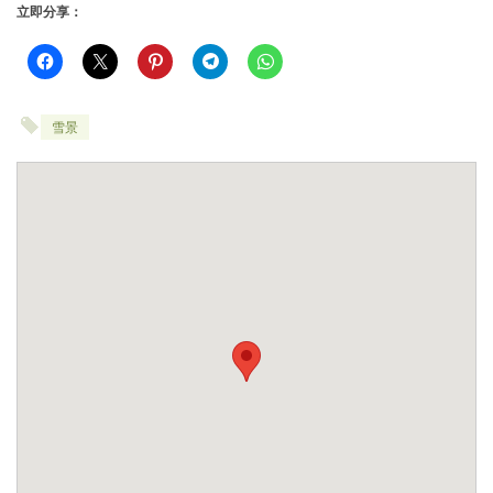
立即分享：
雪景