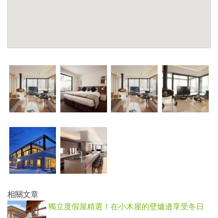
相關文章
獨立度假屋精選！在小木屋的壁爐邊享受冬日