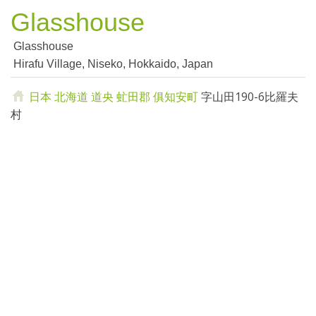
Glasshouse
Glasshouse
Hirafu Village, Niseko, Hokkaido, Japan
日本
北海道
道央
虻田郡
俱知安町
字山田190-6比羅夫
村