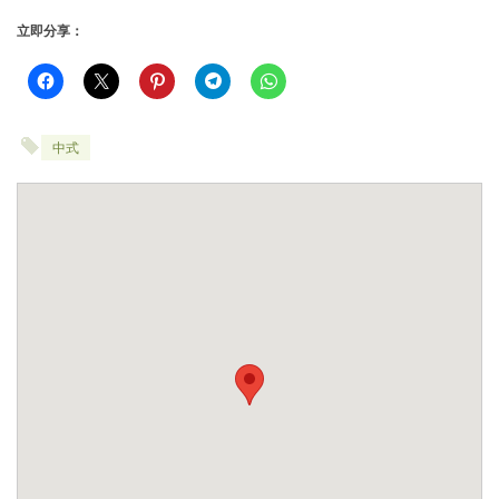
立即分享：
中式