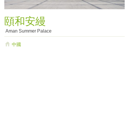
頤和安縵
Aman Summer Palace
中國