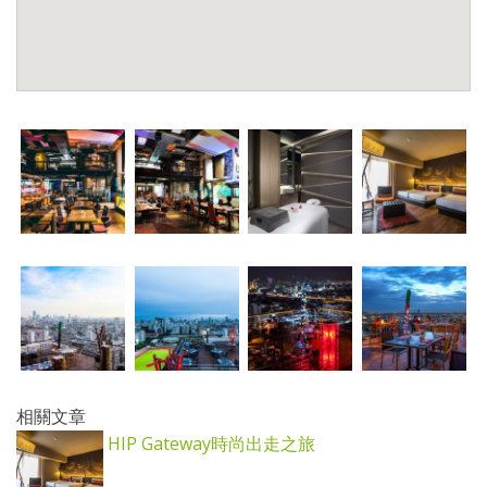
相關文章
HIP Gateway時尚出走之旅