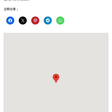
立即分享：