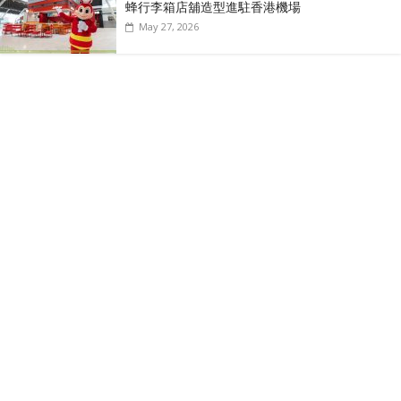
蜂行李箱店舖造型進駐香港機場
May 27, 2026