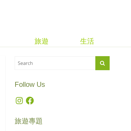
旅遊
生活
Follow Us
Instagram
Facebook
旅遊專題