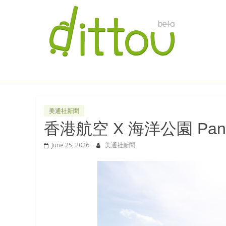
美通社新聞
香港航空 X 海洋公園 Pan
June 25, 2026
美通社新聞