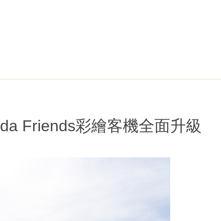
da Friends彩繪客機全面升級