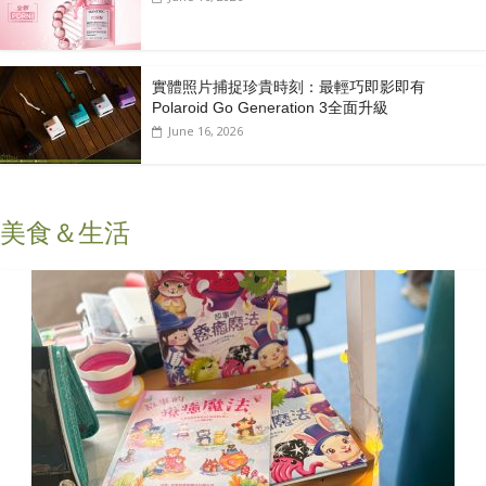
實體照片捕捉珍貴時刻：最輕巧即影即有
Polaroid Go Generation 3全面升級
June 16, 2026
美食＆生活