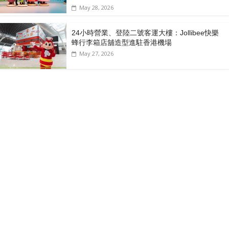
May 28, 2026
24小時營業、登陸二號客運大樓：Jollibee快樂
蜂行李箱店舖造型進駐香港機場
May 27, 2026