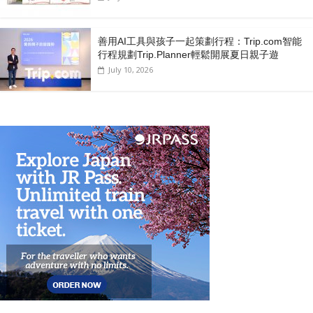
善用AI工具與孩子一起策劃行程：Trip.com智能
行程規劃Trip.Planner輕鬆開展夏日親子遊
July 10, 2026