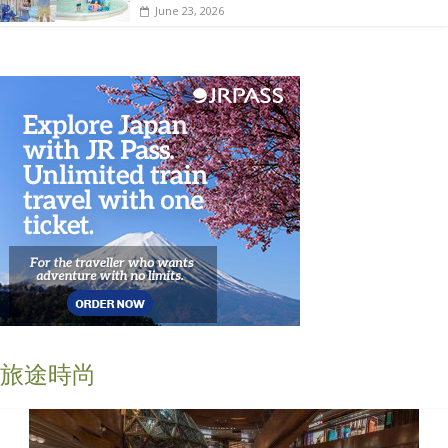
June 23, 2026
旅途時尚