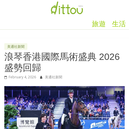
旅遊
生活
美通社新聞
浪琴香港國際馬術盛典 2026
盛勢回歸
February 4, 2026
美通社新聞