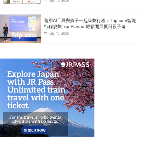
July 15, 2026
善用AI工具與孩子一起策劃行程：Trip.com智能
行程規劃Trip.Planner輕鬆開展夏日親子遊
July 10, 2026