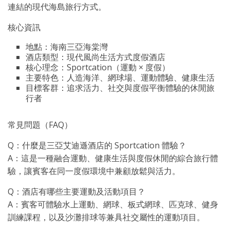
連結的現代海島旅行方式。
核心資訊
地點：海南三亞海棠灣
酒店類型：現代風尚生活方式度假酒店
核心理念：Sportcation（運動 × 度假）
主要特色：人造海洋、網球場、運動體驗、健康生活
目標客群：追求活力、社交與度假平衡體驗的休閒旅
行者
常見問題（FAQ）
Q：什麼是三亞艾迪遜酒店的 Sportcation 體驗？
A：這是一種融合運動、健康生活與度假休閒的綜合旅行體
驗，讓賓客在同一度假環境中兼顧放鬆與活力。
Q：酒店有哪些主要運動及活動項目？
A：賓客可體驗水上運動、網球、板式網球、匹克球、健身
訓練課程，以及沙灘排球等兼具社交屬性的運動項目。