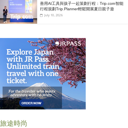
善用AI工具與孩子一起策劃行程：Trip.com智能
行程規劃Trip.Planner輕鬆開展夏日親子遊
July 10, 2026
旅途時尚