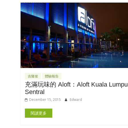
吉隆坡
體驗報告
充滿玩味的 Aloft：Aloft Kuala Lumpu
Sentral
December 15, 2015
Edward
閱讀更多