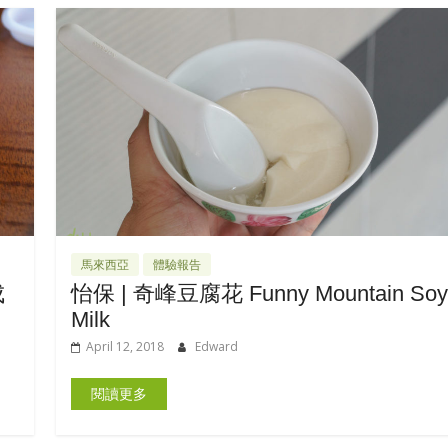
馬來西亞
體驗報告
成
怡保 | 奇峰豆腐花 Funny Mountain Soy
Milk
April 12, 2018
Edward
閱讀更多