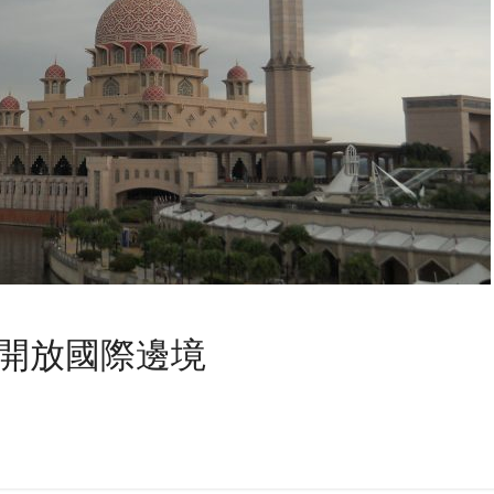
新開放國際邊境