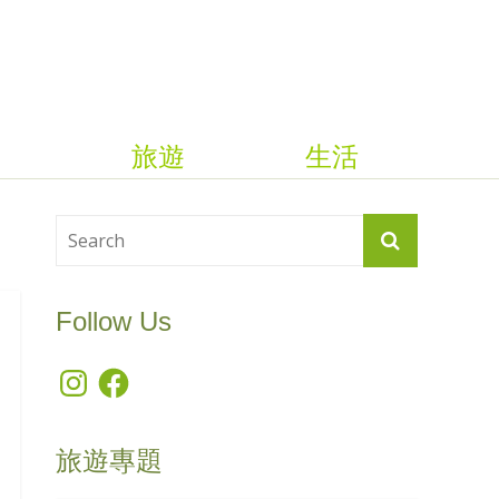
旅遊
生活
Follow Us
Instagram
Facebook
旅遊專題