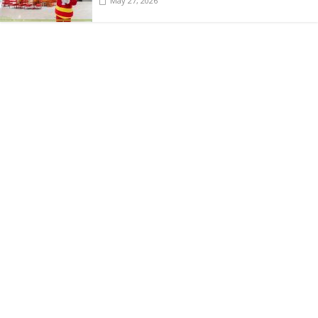
May 27, 2026