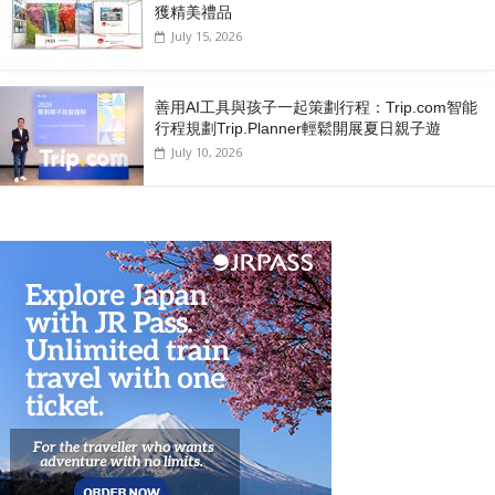
獲精美禮品
July 15, 2026
善用AI工具與孩子一起策劃行程：Trip.com智能
行程規劃Trip.Planner輕鬆開展夏日親子遊
July 10, 2026