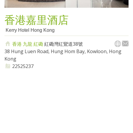
香港嘉里酒店
Kerry Hotel Hong Kong
香港
九龍
紅磡
紅磡灣紅鸞道38號
38 Hung Luen Road, Hung Hom Bay, Kowloon, Hong
Kong
22525237