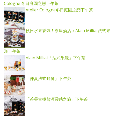
Cologne 冬日庭園之戀下午茶
Atelier Cologne冬日庭園之戀下午茶
秋日水果香氣！嘉里酒店 x Alain Milliat法式果
漾下午茶
Alain Milliat「法式果漾」下午茶
「仲夏法式野餐」下午茶
「茶靈古樹普洱靈感之旅」下午茶