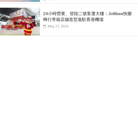
24小時營業、登陸二號客運大樓：Jollibee快樂
蜂行李箱店舖造型進駐香港機場
May 27, 2026