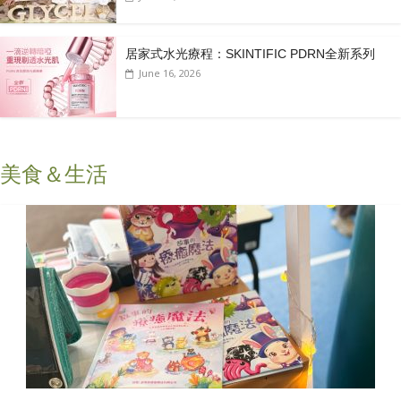
居家式水光療程：SKINTIFIC PDRN全新系列
June 16, 2026
美食＆生活