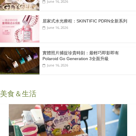
June 16, 2026
居家式水光療程：SKINTIFIC PDRN全新系列
June 16, 2026
實體照片捕捉珍貴時刻：最輕巧即影即有
Polaroid Go Generation 3全面升級
June 16, 2026
美食＆生活