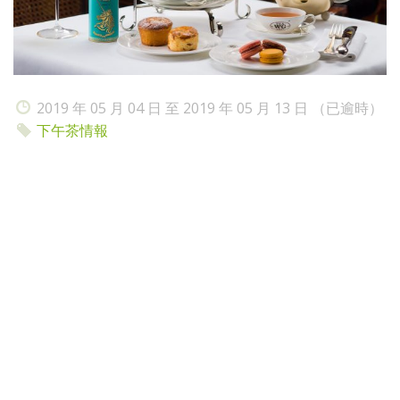
2019 年 05 月 04 日 至 2019 年 05 月 13 日 （已逾時）
下午茶情報