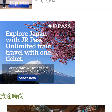
July 10, 2026
旅途時尚