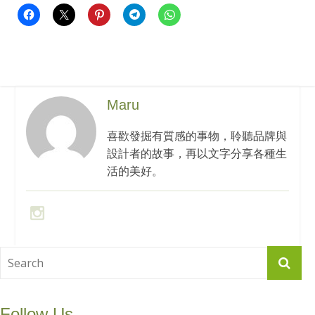
Maru
喜歡發掘有質感的事物，聆聽品牌與
設計者的故事，再以文字分享各種生
活的美好。
Follow Us