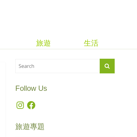
旅遊
生活
Follow Us
Instagram
Facebook
旅遊專題