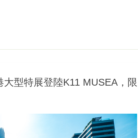
香港大型特展登陸K11 MUSEA，限