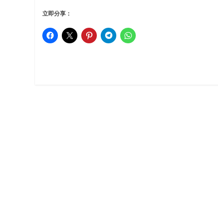
立即分享：