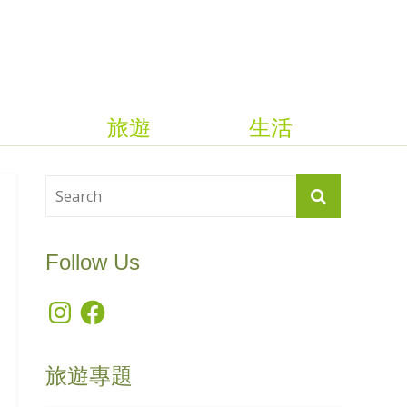
旅遊
生活
Follow Us
Instagram
Facebook
旅遊專題