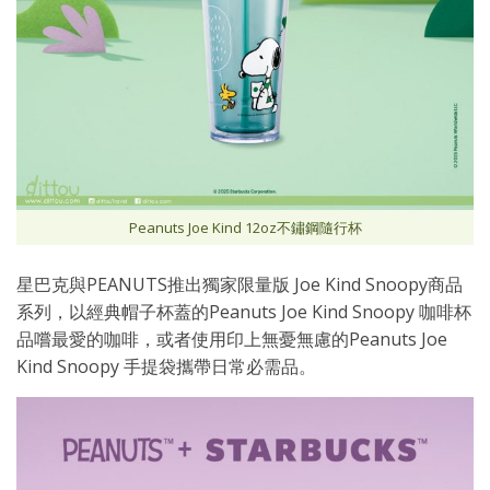
Peanuts Joe Kind 12oz不鏽鋼隨行杯
星巴克與PEANUTS推出獨家限量版 Joe Kind Snoopy商品
系列，以經典帽子杯蓋的Peanuts Joe Kind Snoopy 咖啡杯
品嚐最愛的咖啡，或者使用印上無憂無慮的Peanuts Joe
Kind Snoopy 手提袋攜帶日常必需品。