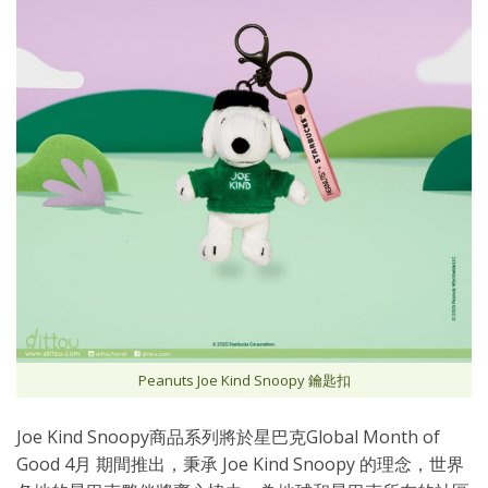
Peanuts Joe Kind Snoopy 鑰匙扣
Joe Kind Snoopy商品系列將於星巴克Global Month of
Good 4月 期間推出，秉承 Joe Kind Snoopy 的理念，世界