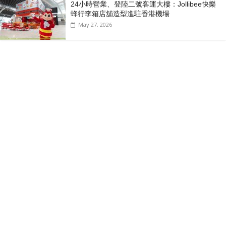
24小時營業、登陸二號客運大樓：Jollibee快樂
蜂行李箱店舖造型進駐香港機場
May 27, 2026