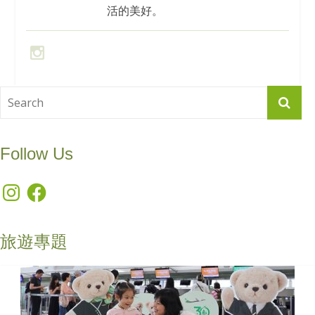
活的美好。
Follow Us
Instagram
Facebook
旅遊專題