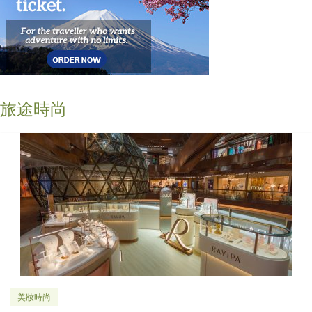
旅途時尚
美妝時尚