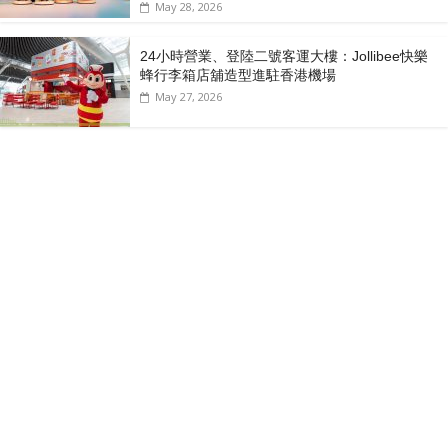
May 28, 2026
24小時營業、登陸二號客運大樓：Jollibee快樂
蜂行李箱店舖造型進駐香港機場
May 27, 2026