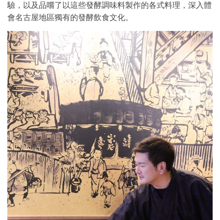
驗，以及品嚐了以這些發酵調味料製作的各式料理，深入體
會名古屋地區獨有的發酵飲食文化。