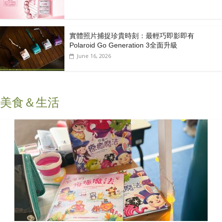
實體照片捕捉珍貴時刻：最輕巧即影即有
Polaroid Go Generation 3全面升級
June 16, 2026
美食＆生活