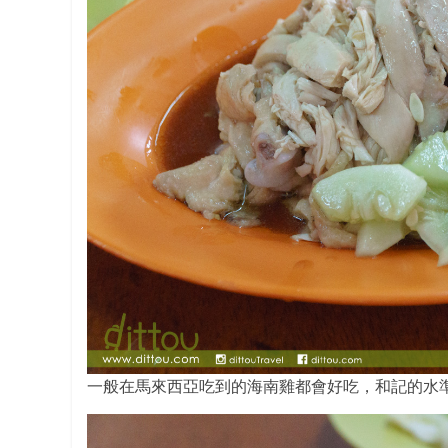
一般在馬來西亞吃到的海南雞都會好吃，和記的水