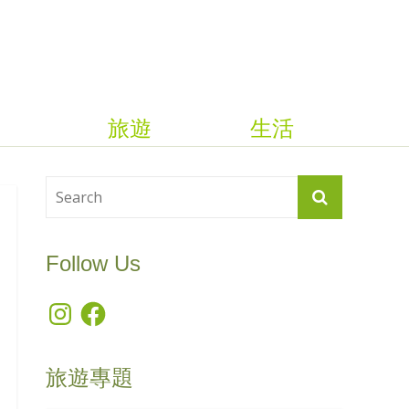
旅遊
生活
Follow Us
Instagram
Facebook
旅遊專題