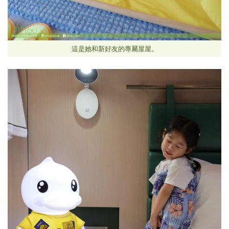
這是她和新好友的專屬屋屋。