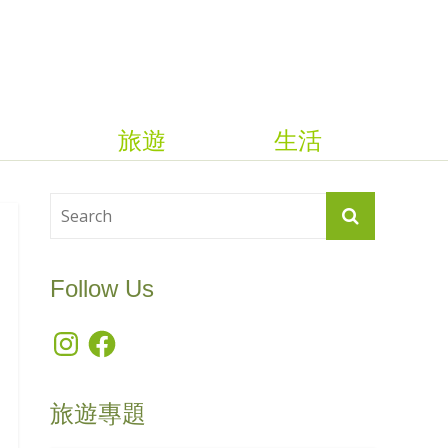
旅遊
生活
Follow Us
Instagram
Facebook
旅遊專題