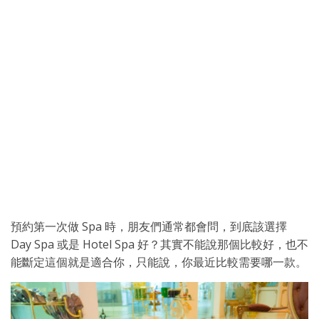
預約第一次做 Spa 時，朋友們通常都會問，到底該選擇
Day Spa 或是 Hotel Spa 好？其實不能說那個比較好，也不
能斷定這個就是適合你，只能說，你最近比較需要哪一款。