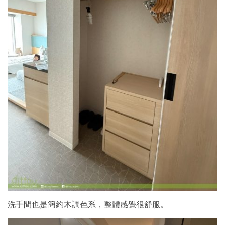
洗手間也是簡約木調色系，整體感覺很舒服。