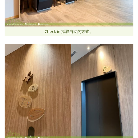
Check in 採取自助的方式。