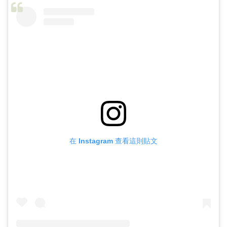
在 Instagram 查看這則貼文