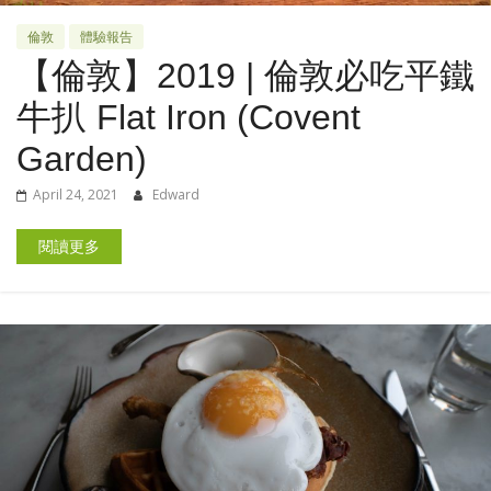
倫敦
體驗報告
【倫敦】2019 | 倫敦必吃平鐵
牛扒 Flat Iron (Covent
Garden)
April 24, 2021
Edward
閱讀更多