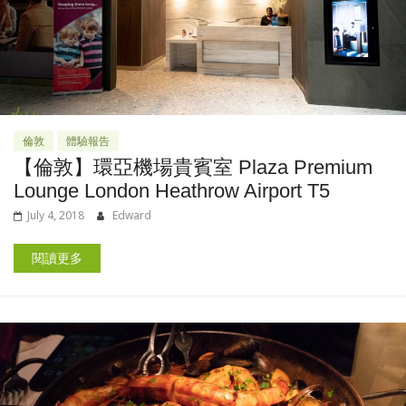
倫敦
體驗報告
【倫敦】環亞機場貴賓室 Plaza Premium
Lounge London Heathrow Airport T5
July 4, 2018
Edward
閱讀更多