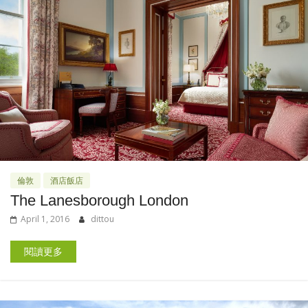
倫敦
酒店飯店
The Lanesborough London
April 1, 2016
dittou
閱讀更多