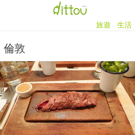
旅遊
生活
倫敦