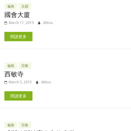
倫敦
古蹟
國會大廈
March 11, 2015
dittou
閱讀更多
倫敦
宗教
西敏寺
March 5, 2015
dittou
閱讀更多
倫敦
宗教