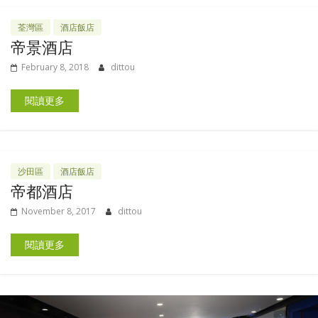
荃灣區
酒店飯店
帝景酒店
February 8, 2018
dittou
閱讀更多
沙田區
酒店飯店
帝都酒店
November 8, 2017
dittou
閱讀更多