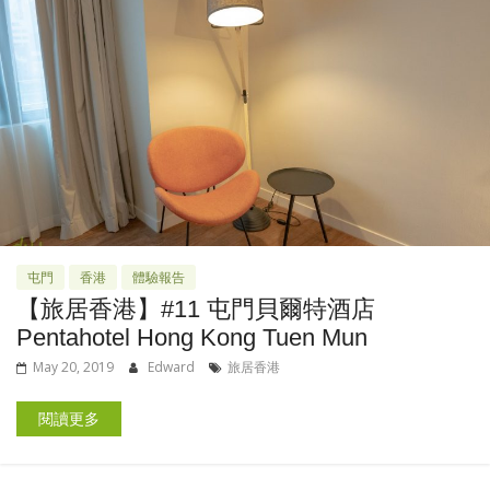
屯門
香港
體驗報告
【旅居香港】#11 屯門貝爾特酒店
Pentahotel Hong Kong Tuen Mun
May 20, 2019
Edward
旅居香港
閱讀更多