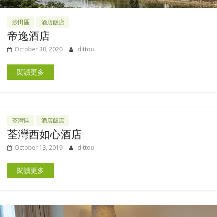
沙田區
酒店飯店
帝逸酒店
October 30, 2020
dittou
閱讀更多
荃灣區
酒店飯店
荃灣西如心酒店
October 13, 2019
dittou
閱讀更多