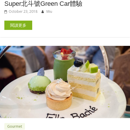
Super北斗號Green Car體驗
October 23, 2018
Miu
閱讀更多
Gourmet