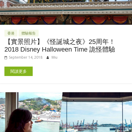
香港
體驗報告
【實景照片】《怪誕城之夜》25周年！
2018 Disney Halloween Time 詭怪體驗
September 14, 2018
Miu
閱讀更多