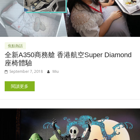
焦點熱話
全新A350商務艙 香港航空Super Diamond
座椅體驗
September 7, 2018
Miu
閱讀更多