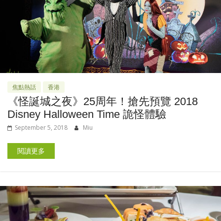
焦點熱話
香港
《怪誕城之夜》25周年！搶先預覽 2018
Disney Halloween Time 詭怪體驗
September 5, 2018
Miu
閱讀更多