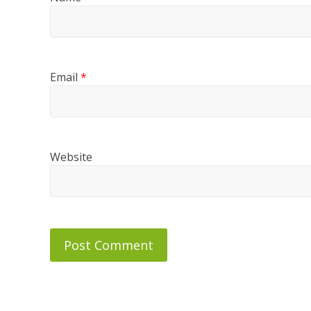
Email
*
Website