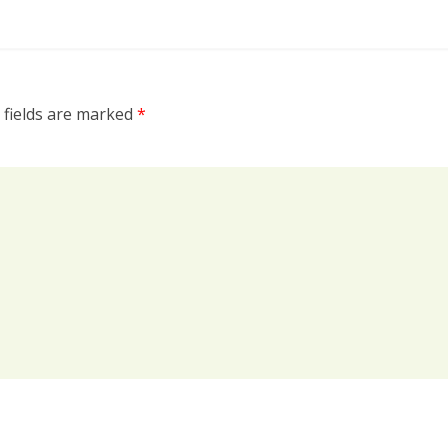
 fields are marked
*