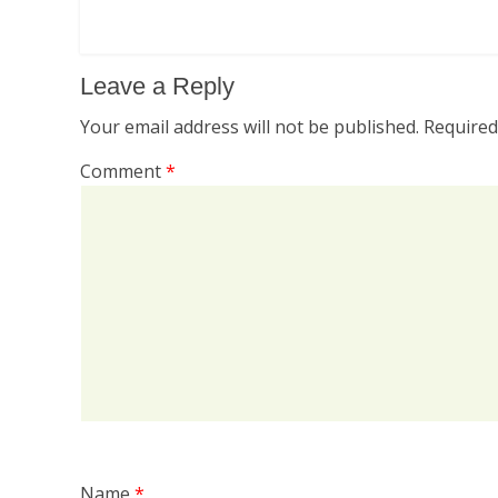
Leave a Reply
Your email address will not be published.
Required
Comment
*
Name
*