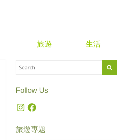
旅遊
生活
Follow Us
Instagram
Facebook
旅遊專題