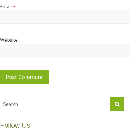
Email
*
Website
Follow Us