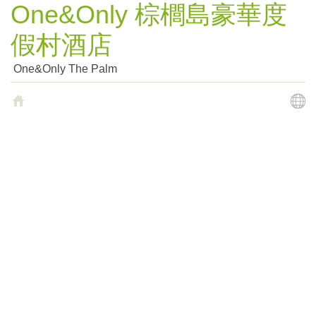
One&Only 棕櫚島豪華度
假村酒店
One&Only The Palm