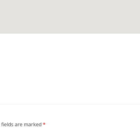
 fields are marked
*