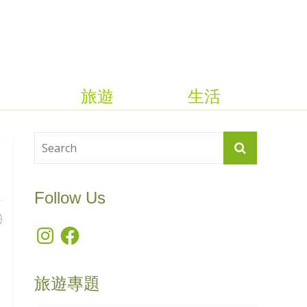
旅遊
生活
Follow Us
Instagram
Facebook
旅遊專題