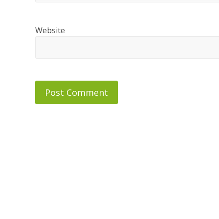
Website