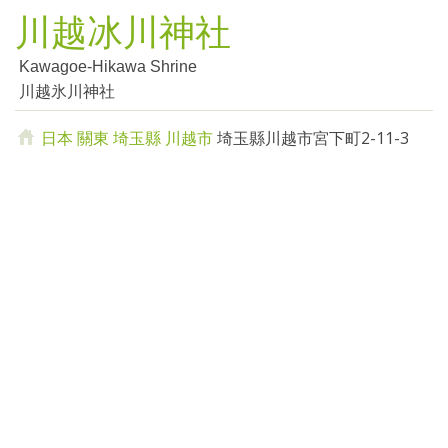
川越冰川神社
Kawagoe-Hikawa Shrine
川越氷川神社
日本
關東
埼玉縣
川越市
埼玉縣川越市宮下町2-11-3