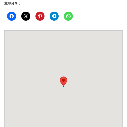
立即分享：