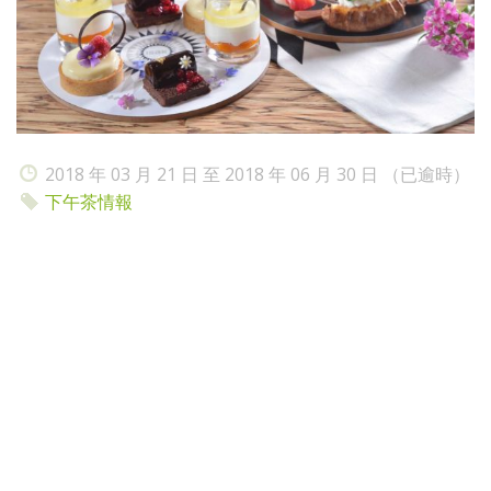
2018 年 03 月 21 日 至 2018 年 06 月 30 日 （已逾時）
下午茶情報