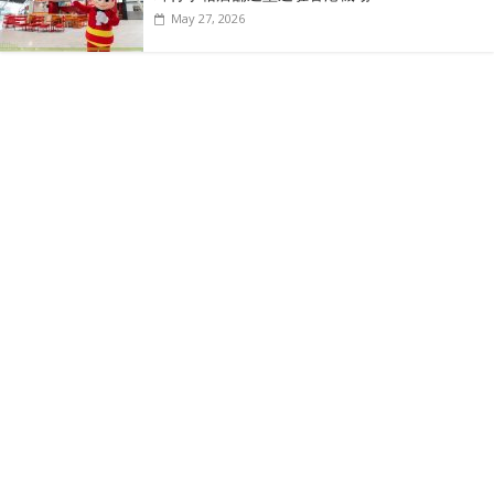
May 27, 2026