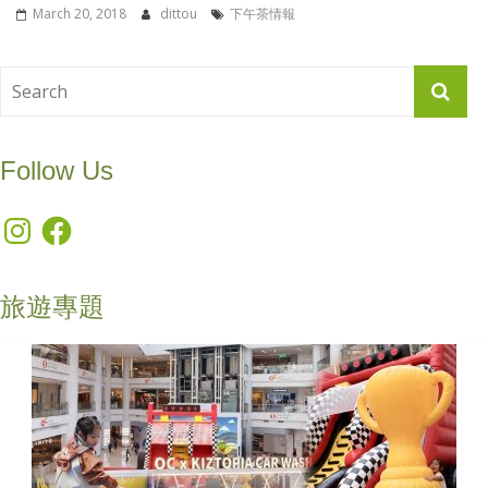
March 20, 2018
dittou
下午茶情報
Follow Us
Instagram
Facebook
旅遊專題