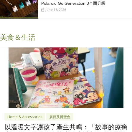
Polaroid Go Generation 3全面升級
June 16, 2026
美食＆生活
Home & Accessories
展覽及博覽會
以溫暖文字讓孩子產生共鳴：「故事的療癒