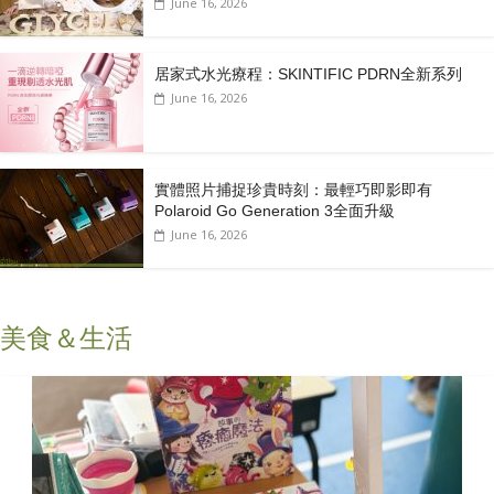
June 16, 2026
居家式水光療程：SKINTIFIC PDRN全新系列
June 16, 2026
實體照片捕捉珍貴時刻：最輕巧即影即有
Polaroid Go Generation 3全面升級
June 16, 2026
美食＆生活