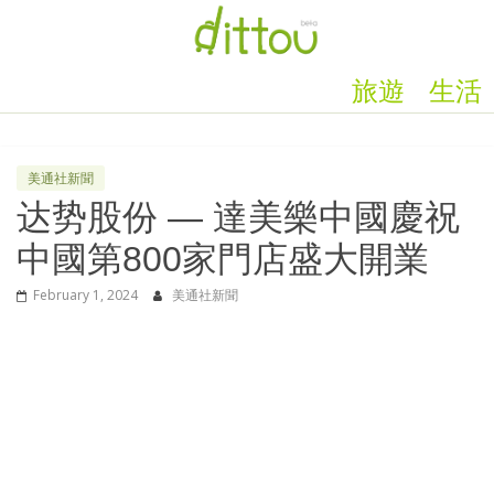
旅遊
生活
美通社新聞
达势股份 — 達美樂中國慶祝
中國第800家門店盛大開業
February 1, 2024
美通社新聞