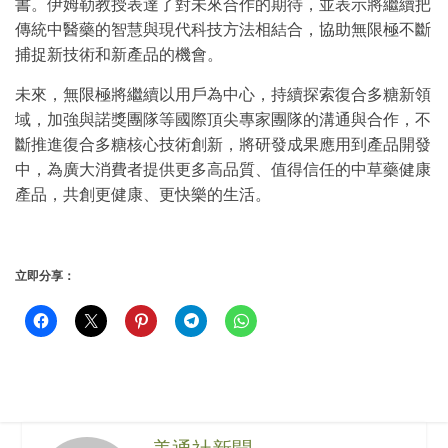
書。伊姆勒教授表達了對未來合作的期待，並表示將繼續把
傳統中醫藥的智慧與現代科技方法相結合，協助無限極不斷
捕捉新技術和新產品的機會。
未來，無限極將繼續以用戶為中心，持續探索復合多糖新領
域，加強與諾獎團隊等國際頂尖專家團隊的溝通與合作，不
斷推進復合多糖核心技術創新，將研發成果應用到產品開發
中，為廣大消費者提供更多高品質、值得信任的中草藥健康
產品，共創更健康、更快樂的生活
。
立即分享：