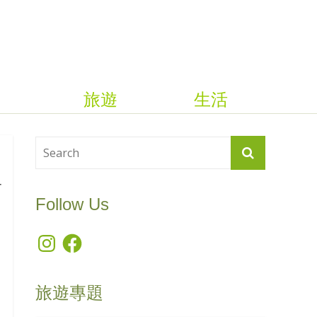
旅遊
生活
與
Follow Us
Instagram
Facebook
旅遊專題