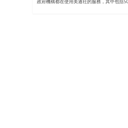
政府機構都在使用美通社的服務，其中包括50