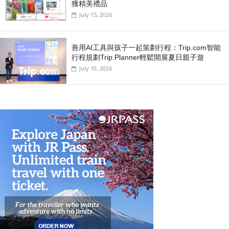
獲精美禮品
July 15, 2026
善用AI工具與孩子一起策劃行程：Trip.com智能
行程規劃Trip.Planner輕鬆開展夏日親子遊
July 10, 2026