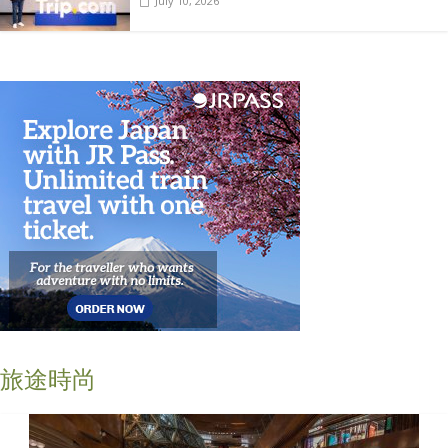
July 10, 2026
旅途時尚