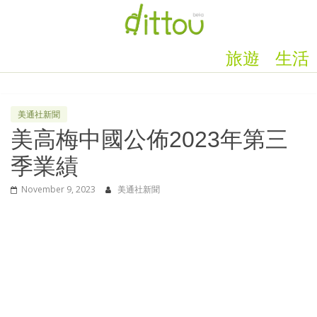
旅遊
生活
美通社新聞
美高梅中國公佈2023年第三
季業績
November 9, 2023
美通社新聞