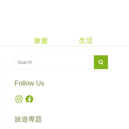
旅遊
生活
Follow Us
Instagram
Facebook
旅遊專題