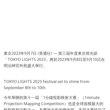
東京
2023年9月7日
/美通社/ — 第三屆年度東京燈光節
「TOKYO LIGHTS 2023」將於2023年9月8日至9月10日在
明治神宮外苑盛大舉行。
TOKYO LIGHTS 2023 Festival set to shine from
September 8th to 10th
今年舉辦的第十一屆「1分鐘投影映射大賽」（1minute
Projection Mapping Competition）也是全球規模最大的
投影映射活動之一。為慶祝今年的燈光節，本屆大賽特設了