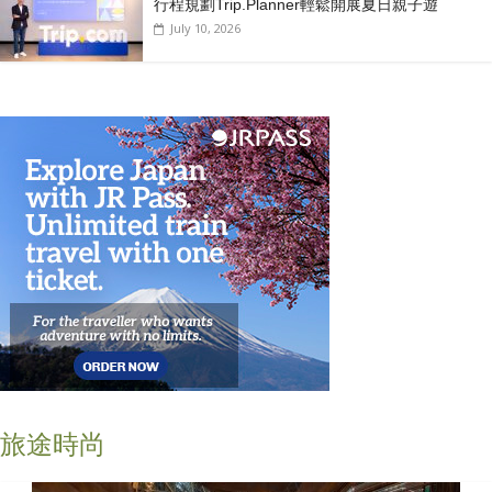
行程規劃Trip.Planner輕鬆開展夏日親子遊
July 10, 2026
旅途時尚