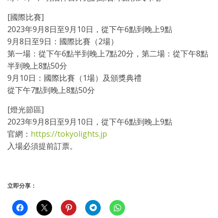
[國際比賽]
2023年9月8日至9月10日，從下午6點到晚上9點
9月8日至9日：國際比賽（2場）
第一場：從下午6點半到晚上7點20分，第二場：從下午8點
半到晚上8點50分
9月10日：國際比賽（1場）及頒獎典禮
從下午7點到晚上8點50分
[燈光節區]
2023年9月8日至9月10日，從下午6點到晚上9點
官網：
https://tokyolights.jp
入場必須提前訂票。
立即分享：