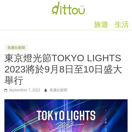
旅遊
生活
美通社新聞
東京燈光節TOKYO LIGHTS
2023將於9月8日至10日盛大
舉行
September 7, 2023
美通社新聞