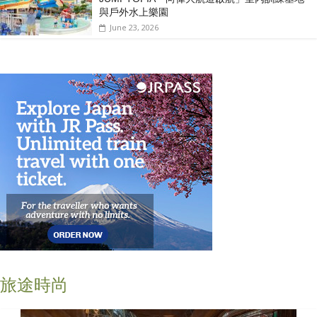
與戶外水上樂園
June 23, 2026
旅途時尚