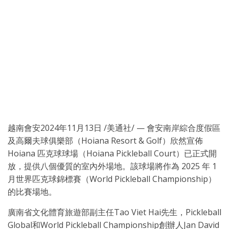
越南會安
2024年11月13日
/美通社/ — 會安南岸綜合度假區
及高爾夫球俱樂部（Hoiana Resort & Golf）欣然宣佈
Hoiana 匹克球球場（Hoiana Pickleball Court）已正式開
放，提供八個優質的室內外場地。該球場將作為 2025 年 1
月世界匹克球錦標賽（World Pickleball Championship）
的比賽場地。
廣南省文化體育旅遊部副主任Tao Viet Hai先生，Pickleball
Global和World Pickleball Championship創辦人Jan David