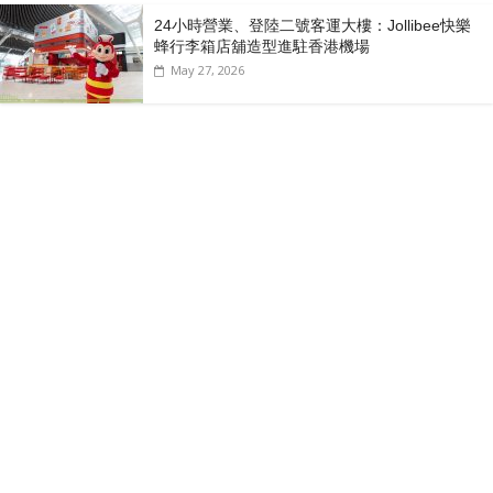
24小時營業、登陸二號客運大樓：Jollibee快樂
蜂行李箱店舖造型進駐香港機場
May 27, 2026