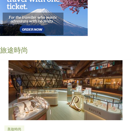
旅途時尚
美妝時尚